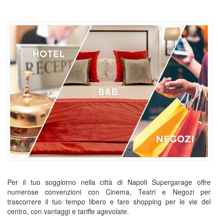
Per il tuo soggiorno nella città di Napoli Supergarage offre
numerose convenzioni con Cinema, Teatri e Negozi per
trascorrere il tuo tempo libero e fare shopping per le vie del
centro, con vantaggi e tariffe agevolate.