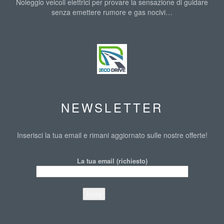
Noleggio veicoli elettrici per provare la sensazione di guidare
senza emettere rumore e gas nocivi…
IMAGES
NEWSLETTER
Inserisci la tua email e rimani aggiornato sulle nostre offerte!
La tua email (richiesto)