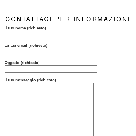
CONTATTACI PER INFORMAZIONI
Il tuo nome (richiesto)
La tua email (richiesto)
Oggetto (richiesto)
Il tuo messaggio (richiesto)