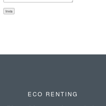
ECO RENTING