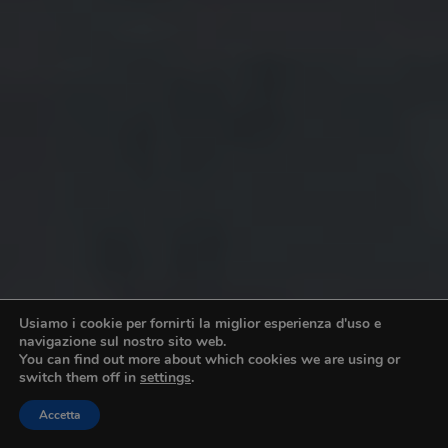
Usiamo i cookie per fornirti la miglior esperienza d'uso e
navigazione sul nostro sito web.
You can find out more about which cookies we are using or
switch them off in
settings
.
Accetta