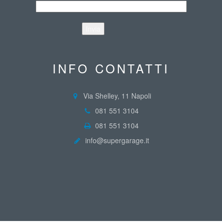
INFO CONTATTI
Via Shelley, 11 Napoli
081 551 3104
081 551 3104
info@supergarage.it