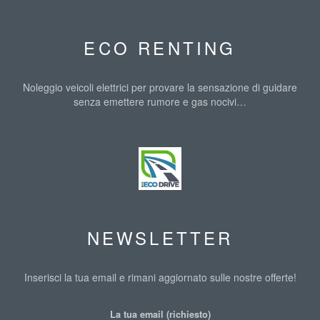
ECO RENTING
Noleggio veicoli elettrici per provare la sensazione di guidare
senza emettere rumore e gas nocivi…
IMAGES
NEWSLETTER
Inserisci la tua email e rimani aggiornato sulle nostre offerte!
La tua email (richiesto)