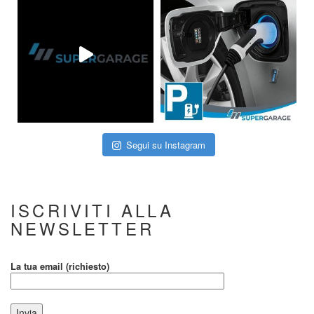
Segui su Instagram
ISCRIVITI ALLA
NEWSLETTER
La tua email (richiesto)