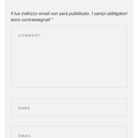
Il tuo indirizzo email non sarà pubblicato.
I campi obbligatori
sono contrassegnati
*
Comment
Name
*
Email
*