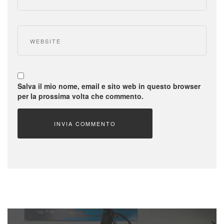
Website
Salva il mio nome, email e sito web in questo browser
per la prossima volta che commento.
INVIA COMMENTO