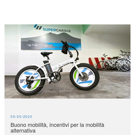
PUBLISHED:
05/20/2020
Buono mobilità, incentivi per la mobilità
alternativa