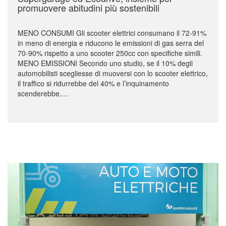
promuovere abitudini più sostenibili
MENO CONSUMI Gli scooter elettrici consumano il 72-91%
in meno di energia e riducono le emissioni di gas serra del
70-90% rispetto a uno scooter 250cc con specifiche simili.
MENO EMISSIONI Secondo uno studio, se il 10% degli
automobilisti scegliesse di muoversi con lo scooter elettrico,
il traffico si ridurrebbe del 40% e l’inquinamento
scenderebbe.…