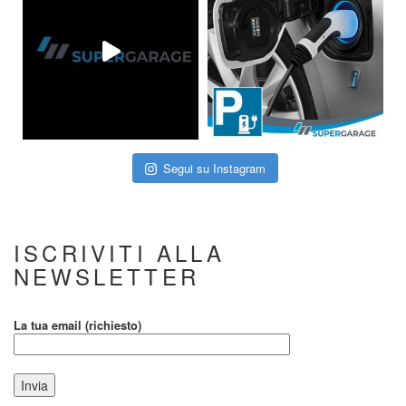
Segui su Instagram
ISCRIVITI ALLA
NEWSLETTER
La tua email (richiesto)