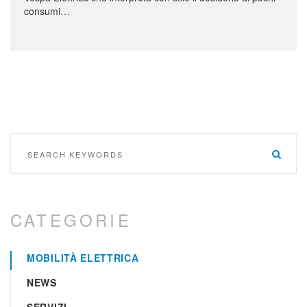
consumi…
Search
for:
Searc
CATEGORIE
MOBILITÀ ELETTRICA
NEWS