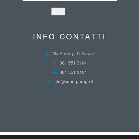
INFO CONTATTI
Via Shelley, 11 Napoli
081 551 3104
081 551 3104
info@supergarage.it