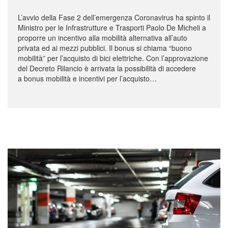
L’avvio della Fase 2 dell’emergenza Coronavirus ha spinto il
Ministro per le Infrastrutture e Trasporti Paolo De Micheli a
proporre un incentivo alla mobilità alternativa all’auto
privata ed ai mezzi pubblici. Il bonus si chiama “buono
mobilità” per l’acquisto di bici elettriche. Con l’approvazione
del Decreto Rilancio è arrivata la possibilità di accedere
a bonus mobilità e incentivi per l’acquisto…