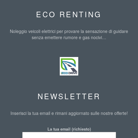
ECO RENTING
Noleggio veicoli elettrici per provare la sensazione di guidare
senza emettere rumore e gas nocivi…
IMAGES
NEWSLETTER
Inserisci la tua email e rimani aggiornato sulle nostre offerte!
La tua email (richiesto)