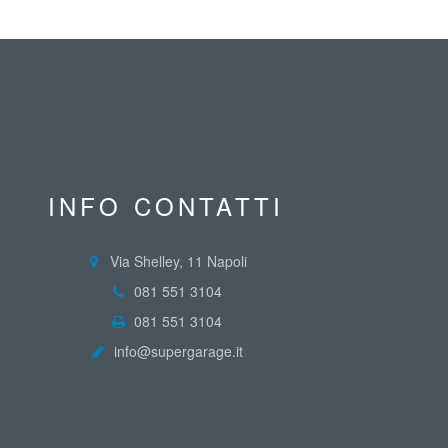
INFO CONTATTI
Via Shelley, 11 Napoli
081 551 3104
081 551 3104
info@supergarage.it