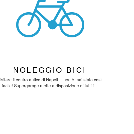
NOLEGGIO BICI
isitare il centro antico di Napoli… non è mai stato così
facile! Supergarage mette a disposizione di tutti i…