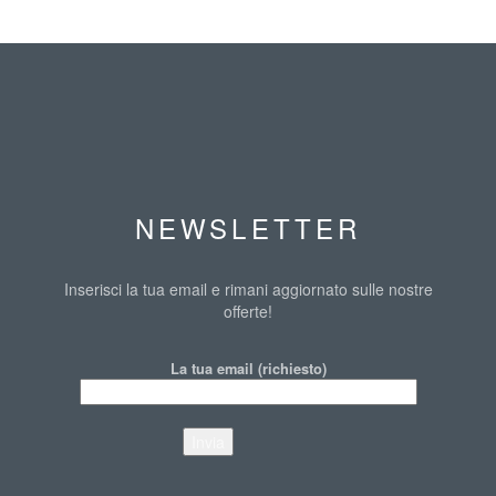
NEWSLETTER
Inserisci la tua email e rimani aggiornato sulle nostre
offerte!
La tua email (richiesto)