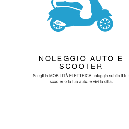
NOLEGGIO AUTO E
SCOOTER
Scegli la MOBILITÀ ELETTRICA noleggia subito il tu
scooter o la tua auto..e vivi la città.