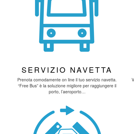
SERVIZIO NAVETTA
Prenota comodamente on line il tuo servizio navetta.
V
“Free Bus” è la soluzione migliore per raggiungere il
porto, l’aeroporto…