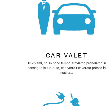
CAR VALET
Tu chiami, noi in poco tempo arriviamo prendiamo in
consegna la tua auto, che verrà ricoverata presso la
nostra…