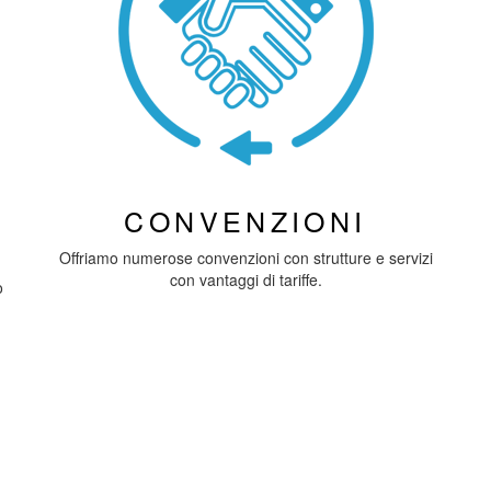
CONVENZIONI
Offriamo numerose convenzioni con strutture e servizi
con vantaggi di tariffe.
o