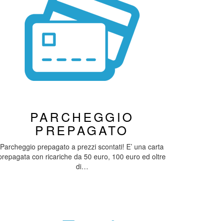
PARCHEGGIO
PREPAGATO
Parcheggio prepagato a prezzi scontati! E’ una carta
prepagata con ricariche da 50 euro, 100 euro ed oltre
di…