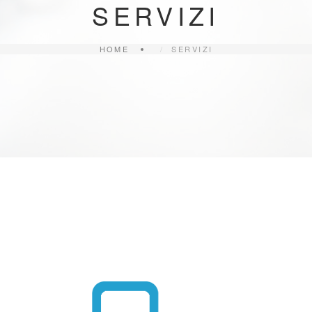
SERVIZI
HOME
SERVIZI