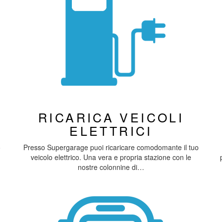
RICARICA VEICOLI
ELETTRICI
o
Presso Supergarage puoi ricaricare comodomante il tuo
veicolo elettrico. Una vera e propria stazione con le
nostre colonnine di…